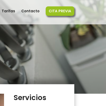
Tarifas
Contacto
CITA PREVIA
Servicios