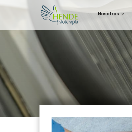
Nosotros