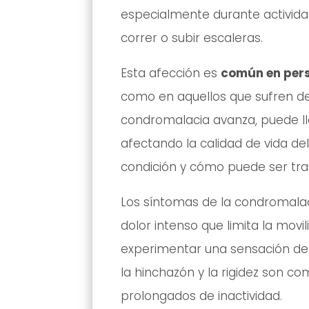
especialmente durante activida
correr o subir escaleras.
Esta afección es
común en pers
como en aquellos que sufren de
condromalacia avanza, puede ll
afectando la calidad de vida del
condición y cómo puede ser tra
Los síntomas de la condromalac
dolor intenso que limita la mov
experimentar una sensación de c
la hinchazón y la rigidez son 
prolongados de inactividad.