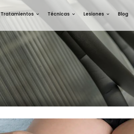
Tratamientos
Técnicas
Lesiones
Blog