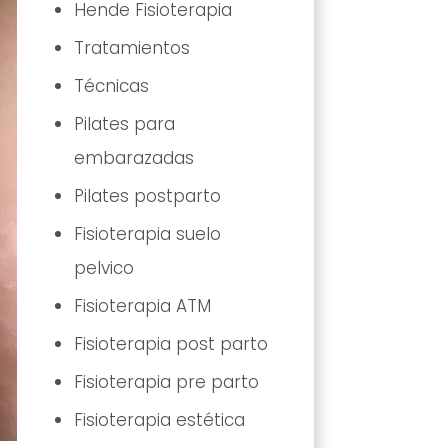
Hende Fisioterapia
Tratamientos
Técnicas
Pilates para
embarazadas
Pilates postparto
Fisioterapia suelo
pelvico
Fisioterapia ATM
Fisioterapia post parto
Fisioterapia pre parto
Fisioterapia estética