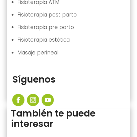
Fisioterapia ATM
Fisioterapia post parto
Fisioterapia pre parto
Fisioterapia estética
Masaje perineal
Síguenos
También te puede
interesar