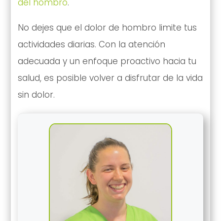
del hombro
.
No dejes que el dolor de hombro limite tus
actividades diarias. Con la atención
adecuada y un enfoque proactivo hacia tu
salud, es posible volver a disfrutar de la vida
sin dolor.