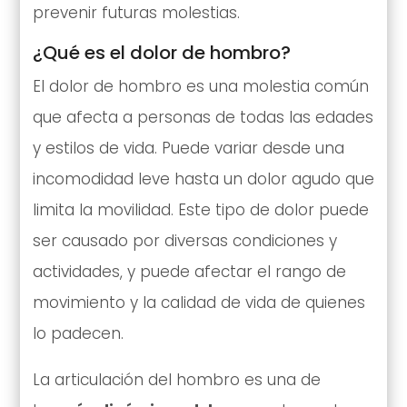
prevenir futuras molestias.
¿Qué es el dolor de hombro?
El dolor de hombro es una molestia común
que afecta a personas de todas las edades
y estilos de vida. Puede variar desde una
incomodidad leve hasta un dolor agudo que
limita la movilidad. Este tipo de dolor puede
ser causado por diversas condiciones y
actividades, y puede afectar el rango de
movimiento y la calidad de vida de quienes
lo padecen.
La articulación del hombro es una de