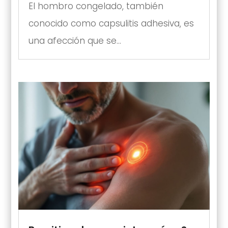
El hombro congelado, también
conocido como capsulitis adhesiva, es
una afección que se...