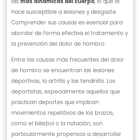
las
más dinámicas del cuerpo
, lo que la
hace susceptible a lesiones y desgaste.
Comprender sus causas es esencial para
abordar de forma efectiva el tratamiento y
la prevención del dolor de hombro.
Entre las causas más frecuentes del dolor
de hombro se encuentran las lesiones
deportivas, la artritis y las tendinitis. Los
deportistas, especialmente aquellos que
practican deportes que implican
movimientos repetitivos de los brazos,
como el béisbol o la natación, son
particularmente propensos a desarrollar