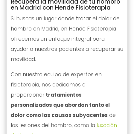
Recupera la movilidad de tu hombro
en Madrid con Hende Fisioterapia
Si buscas un lugar donde tratar el dolor de
hombro en Madrid, en Hende Fisioterapia
ofrecemos un enfoque integral para
ayudar a nuestros pacientes a recuperar su
movilidad.
Con nuestro equipo de expertos en
fisioterapia, nos dedicamos a
proporcionar
tratamientos
personalizados que abordan tanto el
dolor como las causas subyacentes
de
las lesiones del hombro, como la
luxación