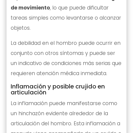
de movimiento
, lo que puede dificultar
tareas simples como levantarse o alcanzar
objetos.
La debilidad en el hombro puede ocurrir en
conjunto con otros síntomas y puede ser
un indicativo de condiciones más serias que
requieren atención médica inmediata.
Inflamación y posible crujido en
articulación
La inflamación puede manifestarse como
un hinchazón evidente alrededor de la
articulación del hombro. Esta inflamación a