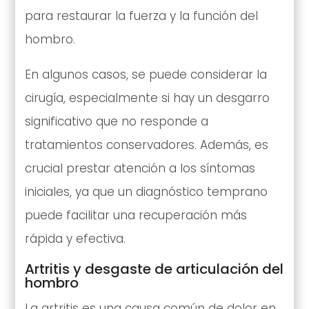
para restaurar la fuerza y la función del
hombro.
En algunos casos, se puede considerar la
cirugía, especialmente si hay un desgarro
significativo que no responde a
tratamientos conservadores. Además, es
crucial prestar atención a los síntomas
iniciales, ya que un diagnóstico temprano
puede facilitar una recuperación más
rápida y efectiva.
Artritis y desgaste de articulación del
hombro
La artritis es una causa común de dolor en