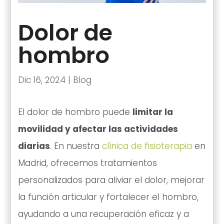
Dolor de
hombro
Dic 16, 2024
|
Blog
El dolor de hombro puede
limitar la
movilidad y afectar las actividades
diarias
. En nuestra
clínica de fisioterapia
en
Madrid, ofrecemos tratamientos
personalizados para aliviar el dolor, mejorar
la función articular y fortalecer el hombro,
ayudando a una recuperación eficaz y a