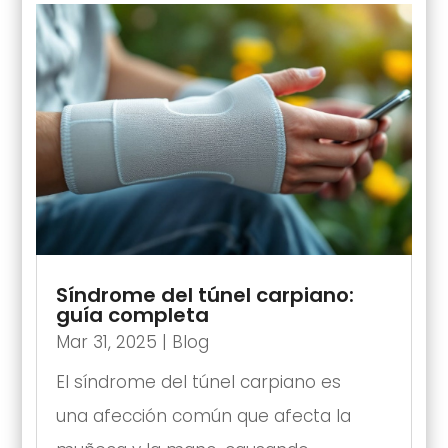
Síndrome del túnel carpiano:
guía completa
Mar 31, 2025
|
Blog
El síndrome del túnel carpiano es
una afección común que afecta la