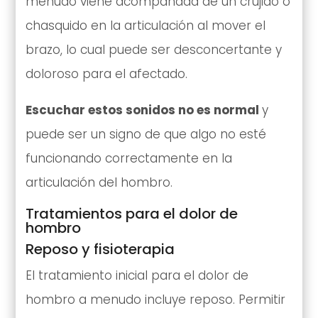
menudo viene acompañada de un crujido o
chasquido en la articulación al mover el
brazo, lo cual puede ser desconcertante y
doloroso para el afectado.
Escuchar estos sonidos no es normal
y
puede ser un signo de que algo no esté
funcionando correctamente en la
articulación del hombro.
Tratamientos para el dolor de
hombro
Reposo y fisioterapia
El tratamiento inicial para el dolor de
hombro a menudo incluye reposo. Permitir