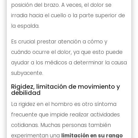
posición del brazo. A veces, el dolor se
irradia hacia el cuello o la parte superior de
la espalda.
Es crucial prestar atención a cómo y
cuándo ocurre el dolor, ya que esto puede
ayudar a los médicos a determinar la causa
subyacente.
Rigidez, limitación de movimiento y
debilidad
La rigidez en el hombro es otro síntoma
frecuente que impide realizar actividades
cotidianas. Muchas personas también
experimentan una
limitación en su rango