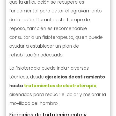
que la articulación se recupere es
fundamental para evitar el agravamiento
de la lesión. Durante este tiempo de
reposo, también es recomendable
consultar a un fisioterapeuta, quien puede
ayudar a establecer un plan de
rehabilitación adecuado.
La fisioterapia puede incluir diversas
técnicas, desde
ejercicios de estiramiento
hasta
tratamientos de electroterapia
,
diseñados para reducir el dolor y mejorar la
movilidad del hombro.
Ejercicios de fortalecimiento y