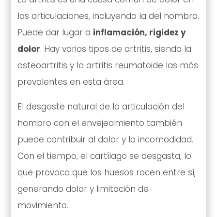
las articulaciones, incluyendo la del hombro.
Puede dar lugar a
inflamación, rigidez y
dolor
. Hay varios tipos de artritis, siendo la
osteoartritis y la artritis reumatoide las más
prevalentes en esta área.
El desgaste natural de la articulación del
hombro con el envejecimiento también
puede contribuir al dolor y la incomodidad.
Con el tiempo, el cartílago se desgasta, lo
que provoca que los huesos rocen entre sí,
generando dolor y limitación de
movimiento.