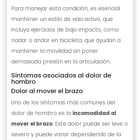
Para manejar esta condición, es esencial
mantener un estilo de vida activo, que
incluya ejercicios de bajo impacto, como
nadar o andar en bicicleta, que ayudan a
mantener la movilidad sin poner
demasiada presión en la articulación.
Síntomas asociados al dolor de
hombro
Dolor al mover el brazo
Uno de los síntomas más comunes del
dolor de hombro es la
incomodidad al
mover el brazo
. Este dolor puede ser leve o
severo y puede variar dependiendo de la