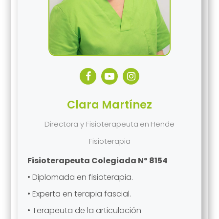
Clara Martínez
Directora y Fisioterapeuta
en
Hende
Fisioterapia
Fisioterapeuta Colegiada Nº 8154
• Diplomada en fisioterapia.
• Experta en terapia fascial.
• Terapeuta de la articulación