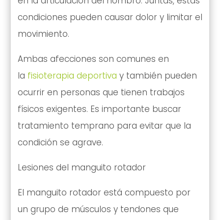
en la articulación del hombro. Juntas, estas
condiciones pueden causar dolor y limitar el
movimiento.
Ambas afecciones son comunes en
la
fisioterapia deportiva
y también pueden
ocurrir en personas que tienen trabajos
físicos exigentes. Es importante buscar
tratamiento temprano para evitar que la
condición se agrave.
Lesiones del manguito rotador
El manguito rotador está compuesto por
un grupo de músculos y tendones que