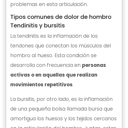
problemas en esta articulación.
Tipos comunes de dolor de hombro
Tendinitis y bursitis
La tendinitis es la inflamación de los
tendones que conectan los músculos del
hombro al hueso. Esta condición se
desarrolla con frecuencia en
personas
activas o en aquellas que realizan
movimientos repetitivos
.
La bursitis, por otro lado, es la inflamación
de una pequeña bolsa llamada bursa que
amortigua los huesos y los tejidos cercanos