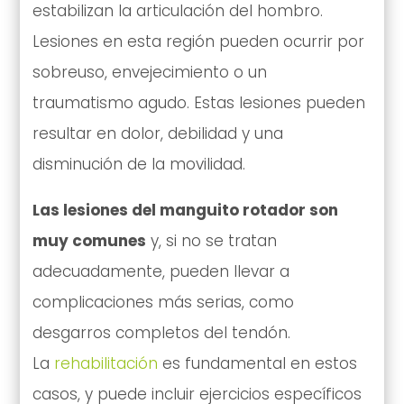
estabilizan la articulación del hombro.
Lesiones en esta región pueden ocurrir por
sobreuso, envejecimiento o un
traumatismo agudo. Estas lesiones pueden
resultar en dolor, debilidad y una
disminución de la movilidad.
Las lesiones del manguito rotador son
muy comunes
y, si no se tratan
adecuadamente, pueden llevar a
complicaciones más serias, como
desgarros completos del tendón.
La
rehabilitación
es fundamental en estos
casos, y puede incluir ejercicios específicos