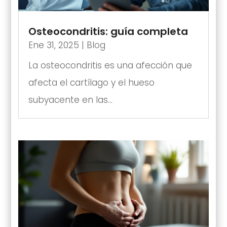
Osteocondritis: guía completa
Ene 31, 2025
|
Blog
La osteocondritis es una afección que
afecta el cartílago y el hueso
subyacente en las...