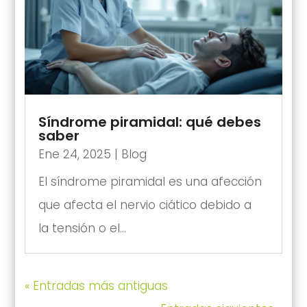
Síndrome piramidal: qué debes
saber
Ene 24, 2025
|
Blog
El síndrome piramidal es una afección
que afecta el nervio ciático debido a
la tensión o el...
« Entradas más antiguas