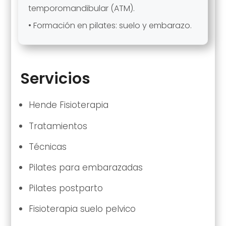
temporomandibular (ATM).
• Formación en pilates: suelo y embarazo.
Servicios
Hende Fisioterapia
Tratamientos
Técnicas
Pilates para embarazadas
Pilates postparto
Fisioterapia suelo pelvico