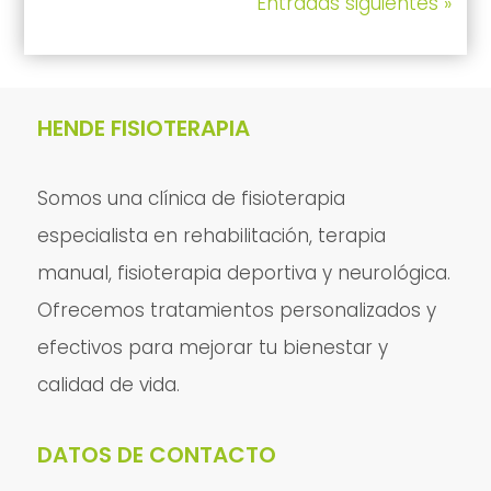
Entradas siguientes »
HENDE FISIOTERAPIA
Somos una clínica de fisioterapia
especialista en rehabilitación, terapia
manual, fisioterapia deportiva y neurológica.
Ofrecemos tratamientos personalizados y
efectivos para mejorar tu bienestar y
calidad de vida.
DATOS DE CONTACTO