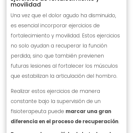
movilidad
Una vez que el dolor agudo ha disminuido,
es esencial incorporar ejercicios de
fortalecimiento y movilidad. Estos ejercicios
no solo ayudan a recuperar la función
perdida, sino que también previenen
futuras lesiones al fortalecer los músculos
que estabilizan la articulación del hombro.
Realizar estos ejercicios de manera
constante bajo la supervisión de un
fisioterapeuta puede
marcar una gran
diferencia en el proceso de recuperación
.