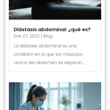
Diástasis abdominal: ¿qué es?
Ene 27, 2025
|
Blog
La diástasis abdominal es una
condición en la que los músculos
rectos del abdomen se separan,...