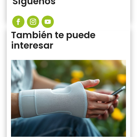
Síguenos
También te puede
interesar