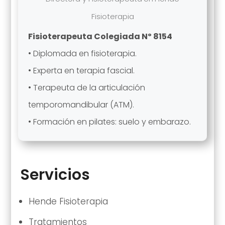
Fisioterapia
Fisioterapeuta Colegiada Nº 8154
• Diplomada en fisioterapia.
• Experta en terapia fascial.
• Terapeuta de la articulación
temporomandibular (ATM).
• Formación en pilates: suelo y embarazo.
Servicios
Hende Fisioterapia
Tratamientos