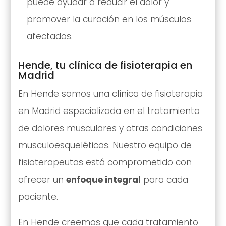
puede ayudar a reducir el dolor y
promover la curación en los músculos
afectados.
Hende, tu clínica de fisioterapia en
Madrid
En Hende somos una clínica de fisioterapia
en Madrid especializada en el tratamiento
de dolores musculares y otras condiciones
musculoesqueléticas. Nuestro equipo de
fisioterapeutas está comprometido con
ofrecer un
enfoque integral
para cada
paciente.
En Hende creemos que cada tratamiento