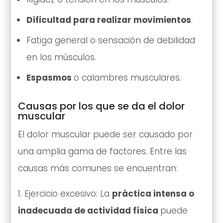
Dificultad para realizar movimientos
.
Fatiga general o sensación de debilidad
en los músculos.
Espasmos
o calambres musculares.
Causas por los que se da el dolor
muscular
El dolor muscular puede ser causado por
una amplia gama de factores. Entre las
causas más comunes se encuentran:
Ejercicio excesivo: La
práctica intensa o
inadecuada de actividad física
puede