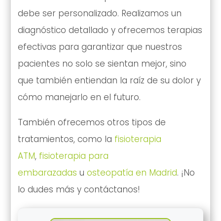
debe ser personalizado. Realizamos un
diagnóstico detallado y ofrecemos terapias
efectivas para garantizar que nuestros
pacientes no solo se sientan mejor, sino
que también entiendan la raíz de su dolor y
cómo manejarlo en el futuro.
También ofrecemos otros tipos de
tratamientos, como la
fisioterapia
ATM
,
fisioterapia para
embarazadas
u
osteopatía en Madrid
. ¡No
lo dudes más y contáctanos!