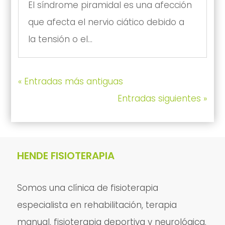
El síndrome piramidal es una afección
que afecta el nervio ciático debido a
la tensión o el...
« Entradas más antiguas
Entradas siguientes »
HENDE FISIOTERAPIA
Somos una clínica de fisioterapia
especialista en rehabilitación, terapia
manual, fisioterapia deportiva y neurológica.