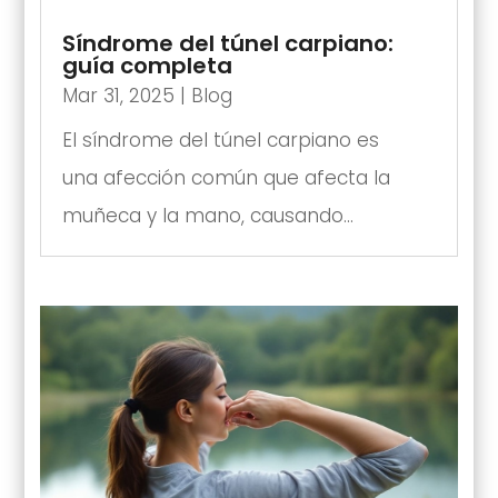
Síndrome del túnel carpiano:
guía completa
Mar 31, 2025
|
Blog
El síndrome del túnel carpiano es
una afección común que afecta la
muñeca y la mano, causando...