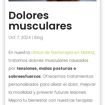
Dolores
musculares
Oct 7, 2024
|
Blog
En nuestra
clínica de fisioterapia en Madrid
,
tratamos dolores musculares causados
por
tensiones, malas posturas o
sobreesfuerzos
. Ofrecemos tratamientos
personalizados para aliviar el dolor, mejorar
la movilidad y prevenir futuras lesiones.
Mejora tu bienestar con nuestras terapias