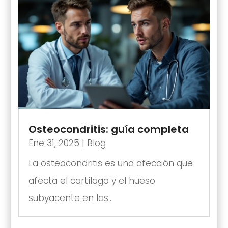
Osteocondritis: guía completa
Ene 31, 2025
|
Blog
La osteocondritis es una afección que
afecta el cartílago y el hueso
subyacente en las...