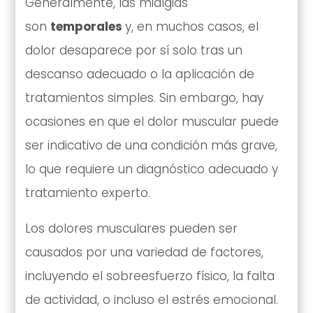
Generalmente, las mialgias
son
temporales
y, en muchos casos, el
dolor desaparece por sí solo tras un
descanso adecuado o la aplicación de
tratamientos simples. Sin embargo, hay
ocasiones en que el dolor muscular puede
ser indicativo de una condición más grave,
lo que requiere un diagnóstico adecuado y
tratamiento experto.
Los dolores musculares pueden ser
causados por una variedad de factores,
incluyendo el sobreesfuerzo físico, la falta
de actividad, o incluso el estrés emocional.