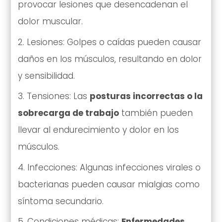
provocar lesiones que desencadenan el
dolor muscular.
Lesiones: Golpes o caídas pueden causar
daños en los músculos, resultando en dolor
y sensibilidad.
Tensiones: Las
posturas incorrectas o la
sobrecarga de trabajo
también pueden
llevar al endurecimiento y dolor en los
músculos.
Infecciones: Algunas infecciones virales o
bacterianas pueden causar mialgias como
síntoma secundario.
Condiciones médicas:
Enfermedades