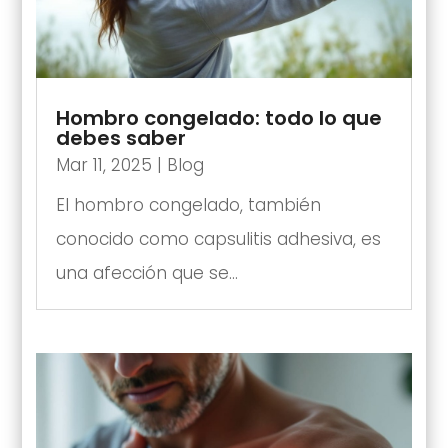
Hombro congelado: todo lo que
debes saber
Mar 11, 2025
|
Blog
El hombro congelado, también
conocido como capsulitis adhesiva, es
una afección que se...