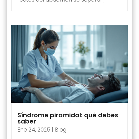
Síndrome piramidal: qué debes
saber
Ene 24, 2025
|
Blog