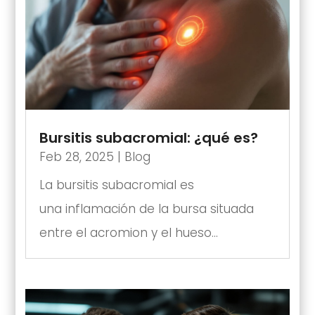
Bursitis subacromial: ¿qué es?
Feb 28, 2025
|
Blog
La bursitis subacromial es
una inflamación de la bursa situada
entre el acromion y el hueso...