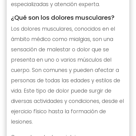
especializadas y atención experta.
¿Qué son los dolores musculares?
Los dolores musculares, conocidos en el
ámbito médico como mialgias, son una
sensación de malestar o dolor que se
presenta en uno o varios músculos del
cuerpo. Son comunes y pueden afectar a
personas de todas las edades y estilos de
vida. Este tipo de dolor puede surgir de
diversas actividades y condiciones, desde el
ejercicio físico hasta la formación de
lesiones.