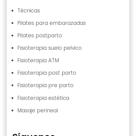
Técnicas
Pilates para embarazadas
Pilates postparto
Fisioterapia suelo pelvico
Fisioterapia ATM
Fisioterapia post parto
Fisioterapia pre parto
Fisioterapia estética
Masaje perineal