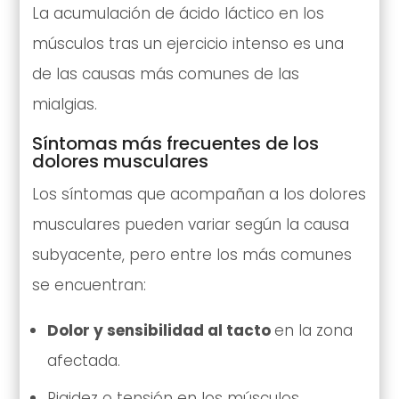
La acumulación de ácido láctico en los
músculos tras un ejercicio intenso es una
de las causas más comunes de las
mialgias.
Síntomas más frecuentes de los
dolores musculares
Los síntomas que acompañan a los dolores
musculares pueden variar según la causa
subyacente, pero entre los más comunes
se encuentran:
Dolor y sensibilidad al tacto
en la zona
afectada.
Rigidez o tensión en los músculos.