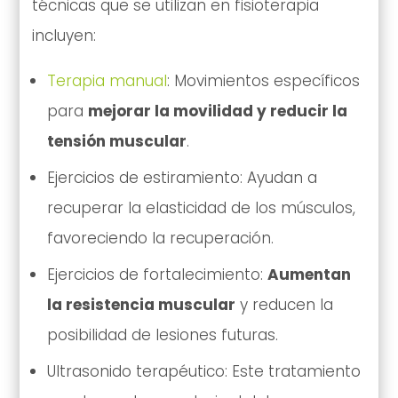
técnicas que se utilizan en fisioterapia
incluyen:
Terapia manual
: Movimientos específicos
para
mejorar la movilidad y reducir la
tensión muscular
.
Ejercicios de estiramiento: Ayudan a
recuperar la elasticidad de los músculos,
favoreciendo la recuperación.
Ejercicios de fortalecimiento:
Aumentan
la resistencia muscular
y reducen la
posibilidad de lesiones futuras.
Ultrasonido terapéutico: Este tratamiento