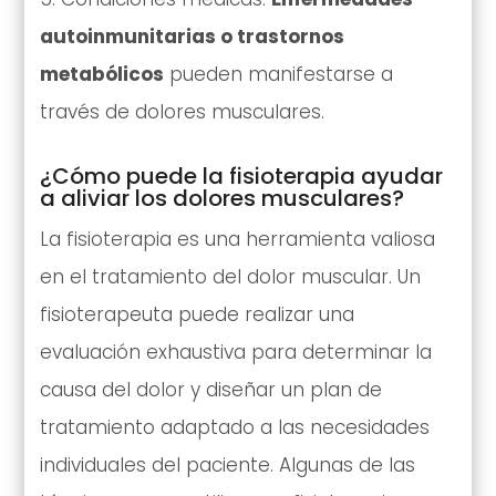
autoinmunitarias o trastornos
metabólicos
pueden manifestarse a
través de dolores musculares.
¿Cómo puede la fisioterapia ayudar
a aliviar los dolores musculares?
La fisioterapia es una herramienta valiosa
en el tratamiento del dolor muscular. Un
fisioterapeuta puede realizar una
evaluación exhaustiva para determinar la
causa del dolor y diseñar un plan de
tratamiento adaptado a las necesidades
individuales del paciente. Algunas de las