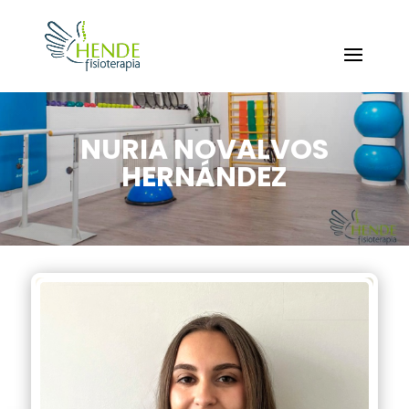
NURIA NOVALVOS
HERNÁNDEZ