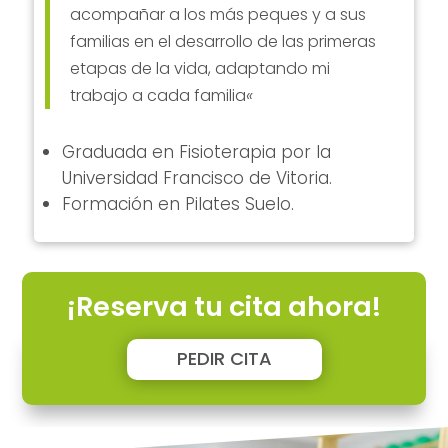
acompañar a los más peques y a sus
familias en el desarrollo de las primeras
etapas de la vida, adaptando mi
trabajo a cada familia
«
Graduada en Fisioterapia por la
Universidad Francisco de Vitoria.
Formación en Pilates Suelo.
¡Reserva tu cita ahora!
PEDIR CITA