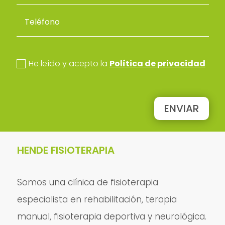
politica de privacidad
He leído y acepto la
Política de privacidad
ENVIAR
HENDE FISIOTERAPIA
Somos una clínica de fisioterapia
especialista en rehabilitación, terapia
manual, fisioterapia deportiva y neurológica.