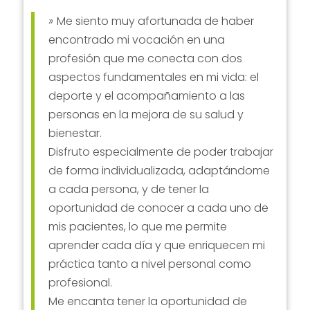
»
Me siento muy afortunada de haber
encontrado mi vocación en una
profesión que me conecta con dos
aspectos fundamentales en mi vida: el
deporte y el acompañamiento a las
personas en la mejora de su salud y
bienestar.
Disfruto especialmente de poder trabajar
de forma individualizada, adaptándome
a cada persona, y de tener la
oportunidad de conocer a cada uno de
mis pacientes, lo que me permite
aprender cada día y que enriquecen mi
práctica tanto a nivel personal como
profesional.
Me encanta tener la oportunidad de