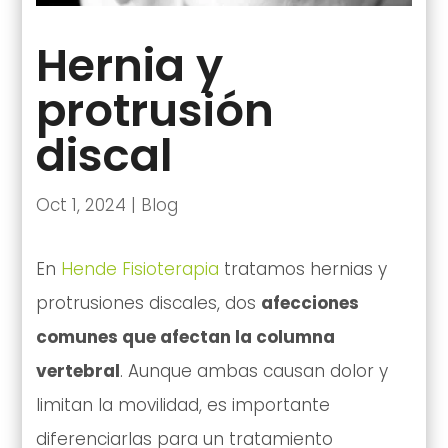
Hernia y
protrusión
discal
Oct 1, 2024
|
Blog
En
Hende Fisioterapia
tratamos hernias y
protrusiones discales, dos
afecciones
comunes que afectan la columna
vertebral
. Aunque ambas causan dolor y
limitan la movilidad, es importante
diferenciarlas para un tratamiento