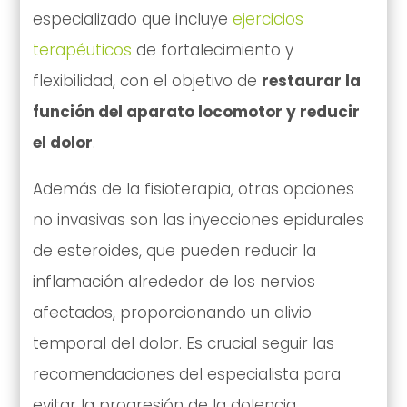
especializado que incluye
ejercicios
terapéuticos
de fortalecimiento y
flexibilidad, con el objetivo de
restaurar la
función del aparato locomotor y reducir
el dolor
.
Además de la fisioterapia, otras opciones
no invasivas son las inyecciones epidurales
de esteroides, que pueden reducir la
inflamación alrededor de los nervios
afectados, proporcionando un alivio
temporal del dolor. Es crucial seguir las
recomendaciones del especialista para
evitar la progresión de la dolencia.