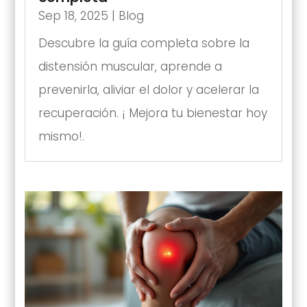
Sep 18, 2025
|
Blog
Descubre la guía completa sobre la
distensión muscular, aprende a
prevenirla, aliviar el dolor y acelerar la
recuperación. ¡ Mejora tu bienestar hoy
mismo!.