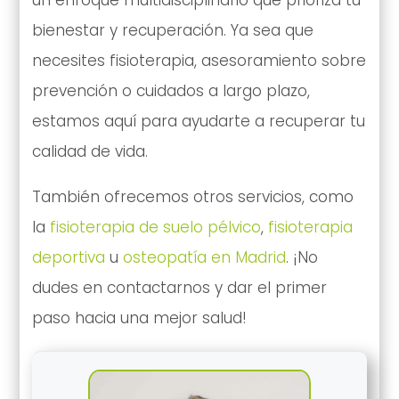
bienestar y recuperación. Ya sea que
necesites fisioterapia, asesoramiento sobre
prevención o cuidados a largo plazo,
estamos aquí para ayudarte a recuperar tu
calidad de vida.
También ofrecemos otros servicios, como
la
fisioterapia de suelo pélvico
,
fisioterapia
deportiva
u
osteopatía en Madrid
. ¡No
dudes en contactarnos y dar el primer
paso hacia una mejor salud!