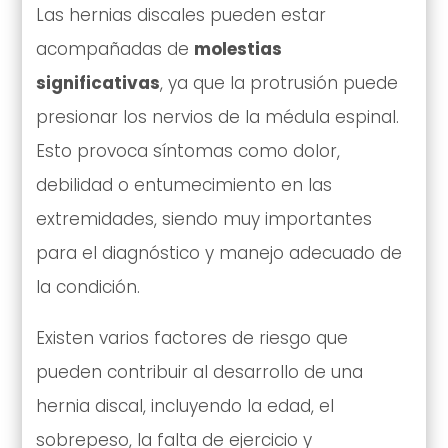
Las hernias discales pueden estar
acompañadas de
molestias
significativas
, ya que la protrusión puede
presionar los nervios de la médula espinal.
Esto provoca síntomas como dolor,
debilidad o entumecimiento en las
extremidades, siendo muy importantes
para el diagnóstico y manejo adecuado de
la condición.
Existen varios factores de riesgo que
pueden contribuir al desarrollo de una
hernia discal, incluyendo la edad, el
sobrepeso, la falta de ejercicio y