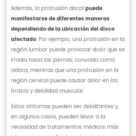
Además, la protrusión discal
puede
manifestarse de diferentes maneras
dependiendo de la ubicación del disco
afectado
. Por ejemplo, una protrusión en la
región lumbar puede provocar dolor que se
irradia hacia las piernas, conocido como
ciática, mientras que una protrusión en la
región cervical puede causar dolor en los
brazos y debilidad muscular.
Estos síntomas pueden ser debilitantes y,
en algunos casos, pueden llevar a la
necesidad de tratamientos médicos más