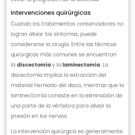
Intervenciones quirúrgicas
Cuando los tratamientos conservadores no
logran aliviar los síntomas, puede
considerarse la cirugía. Entre las técnicas
quirúrgicas más comunes se encuentran
la
discectomía
y la
laminectomía
. La
discectomía implica la extracción del
material herniado del disco, mientras que la
laminectomía consiste en la eliminación de
una parte de la vértebra para aliviar la
presión en los nervios.
La intervención quirúrgica es generalmente