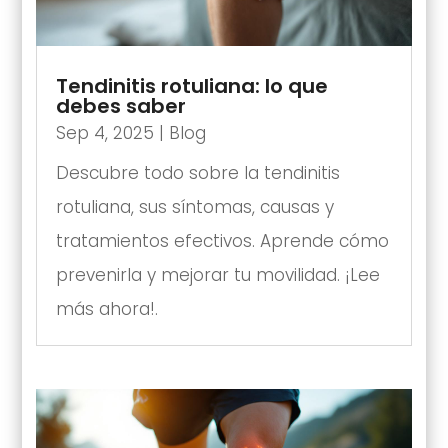
Tendinitis rotuliana: lo que
debes saber
Sep 4, 2025
|
Blog
Descubre todo sobre la tendinitis
rotuliana, sus síntomas, causas y
tratamientos efectivos. Aprende cómo
prevenirla y mejorar tu movilidad. ¡Lee
más ahora!.