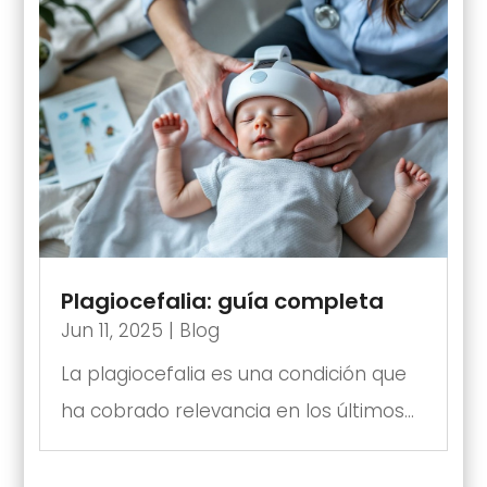
Plagiocefalia: guía completa
Jun 11, 2025
|
Blog
La plagiocefalia es una condición que
ha cobrado relevancia en los últimos...