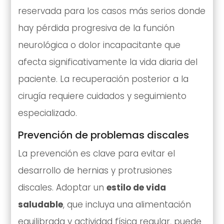
reservada para los casos más serios donde
hay pérdida progresiva de la función
neurológica o dolor incapacitante que
afecta significativamente la vida diaria del
paciente. La recuperación posterior a la
cirugía requiere cuidados y seguimiento
especializado.
Prevención de problemas discales
La prevención es clave para evitar el
desarrollo de hernias y protrusiones
discales. Adoptar un
estilo de vida
saludable
, que incluya una alimentación
equilibrada y actividad física regular, puede