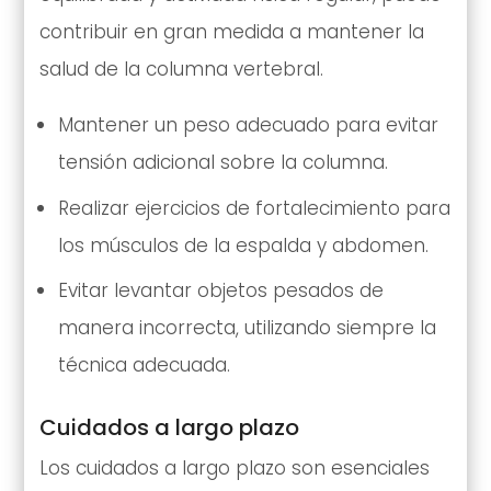
contribuir en gran medida a mantener la
salud de la columna vertebral.
Mantener un peso adecuado para evitar
tensión adicional sobre la columna.
Realizar ejercicios de fortalecimiento para
los músculos de la espalda y abdomen.
Evitar levantar objetos pesados de
manera incorrecta, utilizando siempre la
técnica adecuada.
Cuidados a largo plazo
Los cuidados a largo plazo son esenciales