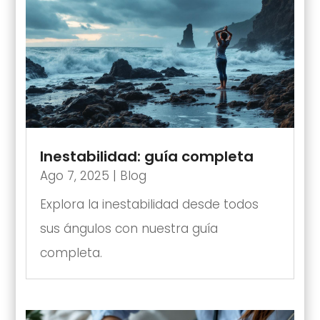
Inestabilidad: guía completa
Ago 7, 2025
|
Blog
Explora la inestabilidad desde todos
sus ángulos con nuestra guía
completa.