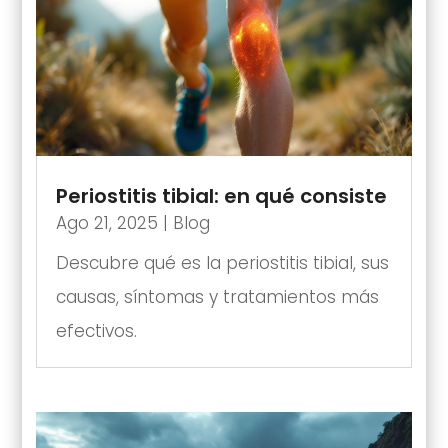
Periostitis tibial: en qué consiste
Ago 21, 2025
|
Blog
Descubre qué es la periostitis tibial, sus
causas, síntomas y tratamientos más
efectivos.