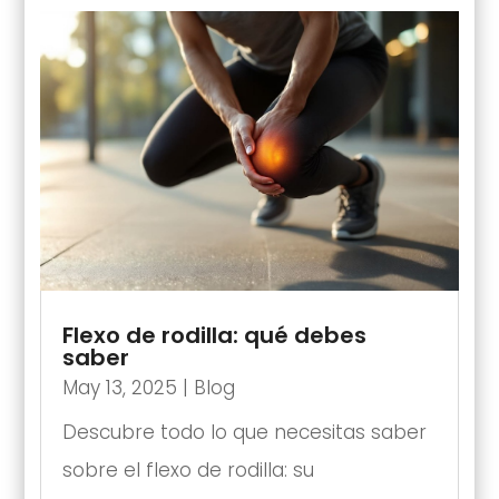
Flexo de rodilla: qué debes
saber
May 13, 2025
|
Blog
Descubre todo lo que necesitas saber
sobre el flexo de rodilla: su