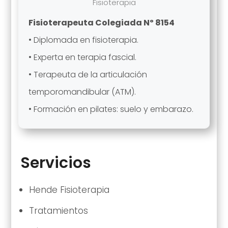
Fisioterapia
Fisioterapeuta Colegiada Nº 8154
• Diplomada en fisioterapia.
• Experta en terapia fascial.
• Terapeuta de la articulación
temporomandibular (ATM).
• Formación en pilates: suelo y embarazo.
Servicios
Hende Fisioterapia
Tratamientos