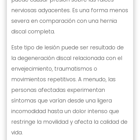
nerviosas adyacentes. Es una forma menos
severa en comparación con una hernia
discal completa.
Este tipo de lesión puede ser resultado de
la degeneración discal relacionada con el
envejecimiento, traumatismos o
movimientos repetitivos. A menudo, las
personas afectadas experimentan
síntomas que varían desde una ligera
incomodidad hasta un dolor intenso que
restringe la movilidad y afecta la calidad de
vida.