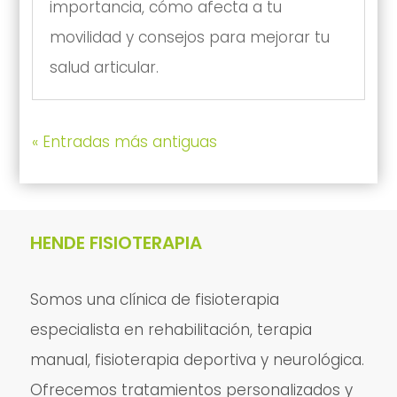
importancia, cómo afecta a tu
movilidad y consejos para mejorar tu
salud articular.
« Entradas más antiguas
HENDE FISIOTERAPIA
Somos una clínica de fisioterapia
especialista en rehabilitación, terapia
manual, fisioterapia deportiva y neurológica.
Ofrecemos tratamientos personalizados y