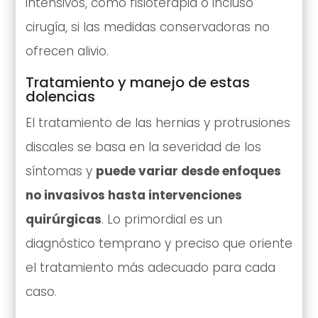
intensivos, como fisioterapia o incluso
cirugía, si las medidas conservadoras no
ofrecen alivio.
Tratamiento y manejo de estas
dolencias
El tratamiento de las hernias y protrusiones
discales se basa en la severidad de los
síntomas y
puede variar desde enfoques
no invasivos hasta intervenciones
quirúrgicas
. Lo primordial es un
diagnóstico temprano y preciso que oriente
el tratamiento más adecuado para cada
caso.