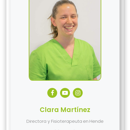
Clara Martínez
Directora y Fisioterapeuta
en
Hende