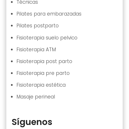
Técnicas
Pilates para embarazadas
Pilates postparto
Fisioterapia suelo pelvico
Fisioterapia ATM
Fisioterapia post parto
Fisioterapia pre parto
Fisioterapia estética
Masaje perineal
Síguenos