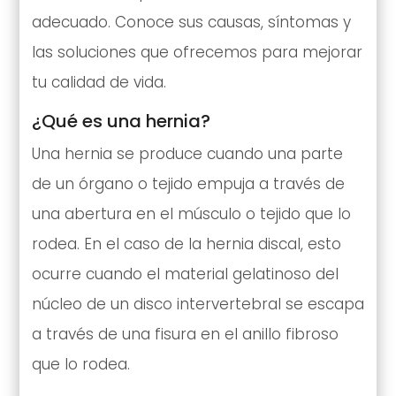
adecuado. Conoce sus causas, síntomas y
las soluciones que ofrecemos para mejorar
tu calidad de vida.
¿Qué es una hernia?
Una hernia se produce cuando una parte
de un órgano o tejido empuja a través de
una abertura en el músculo o tejido que lo
rodea. En el caso de la hernia discal, esto
ocurre cuando el material gelatinoso del
núcleo de un disco intervertebral se escapa
a través de una fisura en el anillo fibroso
que lo rodea.