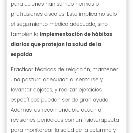
para quienes han sufrido hernias o
protrusiones discales. Esto implica no solo
el seguimiento médico adecuado, sino
también la
implementación de hábitos
diarios que protejan la salud de la
espalda
.
Practicar técnicas de relajación, mantener
una postura adecuada al sentarse y
levantar objetos, y realizar ejercicios
específicos pueden ser de gran ayuda.
Además, es recomendable acudir a
revisiones periódicas con un fisioterapeuta
para monitorear la salud de la columna y