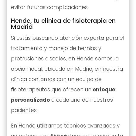
evitar futuras complicaciones.
Hende, tu clínica de fisioterapia en
Madrid
Si estás buscando atención experta para el
tratamiento y manejo de hernias y
protrusiones discales, en Hende somos la
opción ideal. Ubicada en Madrid, en nuestra
clínica contamos con un equipo de
fisioterapeutas que ofrecen un
enfoque
personalizado
a cada uno de nuestros
pacientes.
En Hende utilizamos técnicas avanzadas y
un enfoque multidisciplinario que prioriza tu