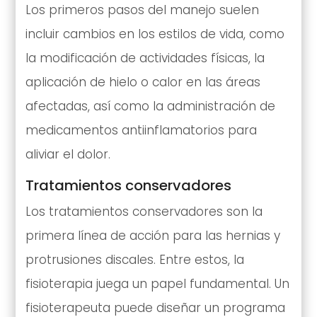
Los primeros pasos del manejo suelen
incluir cambios en los estilos de vida, como
la modificación de actividades físicas, la
aplicación de hielo o calor en las áreas
afectadas, así como la administración de
medicamentos antiinflamatorios para
aliviar el dolor.
Tratamientos conservadores
Los tratamientos conservadores son la
primera línea de acción para las hernias y
protrusiones discales. Entre estos, la
fisioterapia juega un papel fundamental. Un
fisioterapeuta puede diseñar un programa