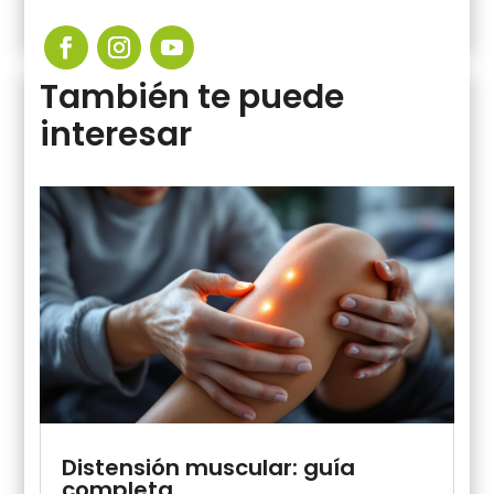
También te puede
interesar
Distensión muscular: guía
completa