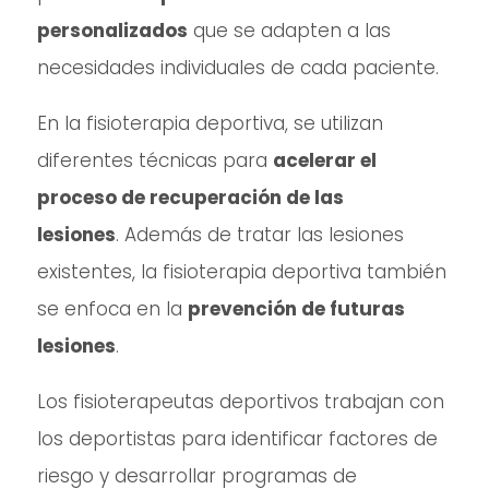
personalizados
que se adapten a las
necesidades individuales de cada paciente.
En la fisioterapia deportiva, se utilizan
diferentes técnicas para
acelerar el
proceso de recuperación de las
lesiones
. Además de tratar las lesiones
existentes, la fisioterapia deportiva también
se enfoca en la
prevención de futuras
lesiones
.
Los fisioterapeutas deportivos trabajan con
los deportistas para identificar factores de
riesgo y desarrollar programas de