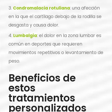
Condromalacia rotuliana
: una afección
en la que el cartílago debajo de la rodilla se
desgasta y causa dolor.
Lumbalgia
: el dolor en la zona lumbar es
común en deportes que requieren
movimientos repetitivos o levantamiento de
peso.
Beneficios de
estos
tratamientos
personalizados