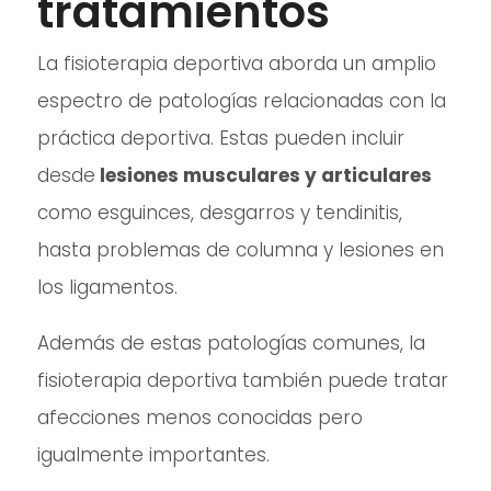
tratamientos
La fisioterapia deportiva aborda un amplio
espectro de patologías relacionadas con la
práctica deportiva. Estas pueden incluir
desde
lesiones musculares y articulares
como esguinces, desgarros y tendinitis,
hasta problemas de columna y lesiones en
los ligamentos.
Además de estas patologías comunes, la
fisioterapia deportiva también puede tratar
afecciones menos conocidas pero
igualmente importantes.