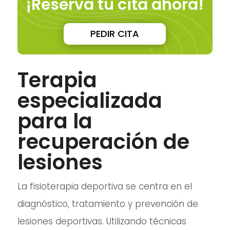
¡Reserva tu cita ahora!
PEDIR CITA
Terapia
especializada
para la
recuperación de
lesiones
La fisioterapia deportiva se centra en el
diagnóstico, tratamiento y prevención de
lesiones deportivas. Utilizando técnicas