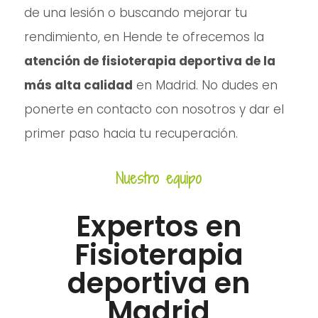
de una lesión o buscando mejorar tu
rendimiento, en Hende te ofrecemos la
atención de fisioterapia deportiva de la
más alta calidad
en Madrid. No dudes en
ponerte en contacto con nosotros y dar el
primer paso hacia tu recuperación.
Nuestro equipo
Expertos en
Fisioterapia
deportiva en
Madrid