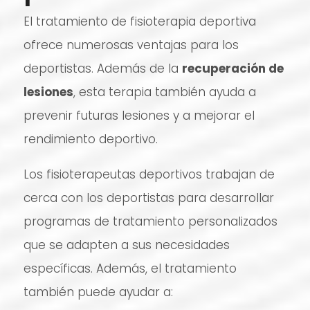
El tratamiento de fisioterapia deportiva
ofrece numerosas ventajas para los
deportistas. Además de la
recuperación de
lesiones
, esta terapia también ayuda a
prevenir futuras lesiones y a mejorar el
rendimiento deportivo.
Los fisioterapeutas deportivos trabajan de
cerca con los deportistas para desarrollar
programas de tratamiento personalizados
que se adapten a sus necesidades
específicas. Además, el tratamiento
también puede ayudar a: