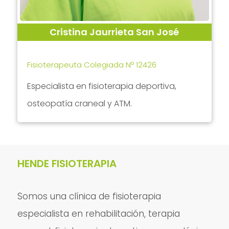
Cristina Jaurrieta San José
Fisioterapeuta Colegiada Nº 12426
Especialista en fisioterapia deportiva,
osteopatía craneal y ATM.
HENDE FISIOTERAPIA
Somos una clínica de fisioterapia
especialista en rehabilitación, terapia