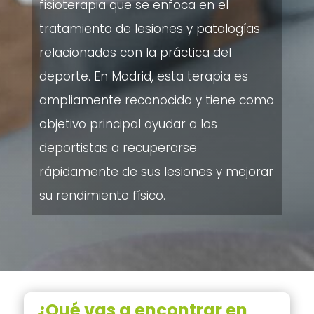
fisioterapia que se enfoca en el
tratamiento de lesiones y patologías
relacionadas con la práctica del
deporte. En Madrid, esta terapia es
ampliamente reconocida y tiene como
objetivo principal ayudar a los
deportistas a recuperarse
rápidamente de sus lesiones y mejorar
su rendimiento físico.
¿Qué vas a encontrar en