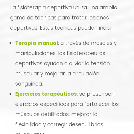
La fisioterapia deportiva utiliza una amplia
gama de técnicas para tratar lesiones
deportivas. Estas técnicas pueden incluir:
Terapia manual
: a través de masajes y
manipulaciones, los fisioterapeutas
deportivos ayudan a aliviar la tensión
muscular y mejorar la circulación
sanguínea.
Ejercicios terapéuticos
: se prescriben
ejercicios específicos para fortalecer los
músculos debilitados, mejorar la
flexibilidad y corregir desequilibrios