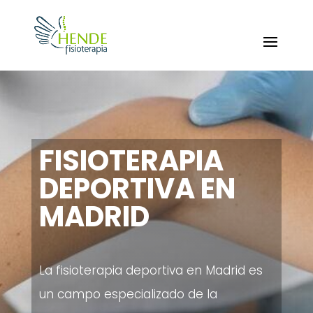
FISIOTERAPIA
DEPORTIVA EN
MADRID
La fisioterapia deportiva en Madrid es
un campo especializado de la