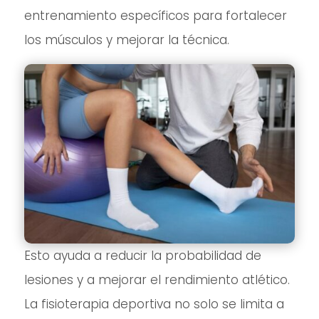
entrenamiento específicos para fortalecer
los músculos y mejorar la técnica.
Esto ayuda a reducir la probabilidad de
lesiones y a mejorar el rendimiento atlético.
La fisioterapia deportiva no solo se limita a