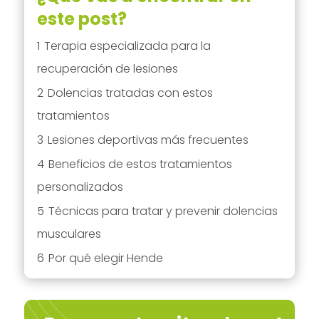
este post?
1
Terapia especializada para la
recuperación de lesiones
2
Dolencias tratadas con estos
tratamientos
3
Lesiones deportivas más frecuentes
4
Beneficios de estos tratamientos
personalizados
5
Técnicas para tratar y prevenir dolencias
musculares
6
Por qué elegir Hende