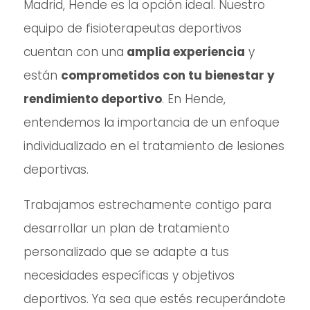
Madrid, Hende es la opción ideal. Nuestro
equipo de fisioterapeutas deportivos
cuentan con una
amplia experiencia
y
están
comprometidos con tu bienestar y
rendimiento deportivo
. En Hende,
entendemos la importancia de un enfoque
individualizado en el tratamiento de lesiones
deportivas.
Trabajamos estrechamente contigo para
desarrollar un plan de tratamiento
personalizado que se adapte a tus
necesidades específicas y objetivos
deportivos. Ya sea que estés recuperándote