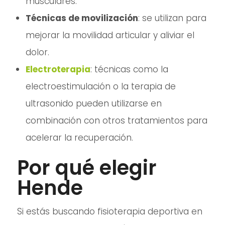
musculares.
Técnicas de movilización
: se utilizan para
mejorar la movilidad articular y aliviar el
dolor.
Electroterapia
: técnicas como la
electroestimulación o la terapia de
ultrasonido pueden utilizarse en
combinación con otros tratamientos para
acelerar la recuperación.
Por qué elegir
Hende
Si estás buscando fisioterapia deportiva en