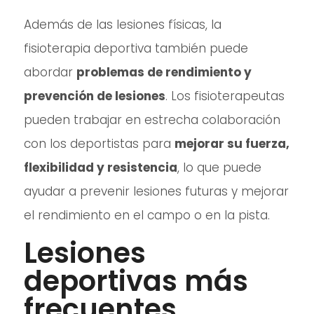
Además de las lesiones físicas, la
fisioterapia deportiva también puede
abordar
problemas de rendimiento y
prevención de lesiones
. Los fisioterapeutas
pueden trabajar en estrecha colaboración
con los deportistas para
mejorar su fuerza,
flexibilidad y resistencia
, lo que puede
ayudar a prevenir lesiones futuras y mejorar
el rendimiento en el campo o en la pista.
Lesiones
deportivas más
frecuentes