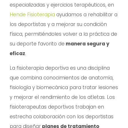
especializadas y ejercicios terapéuticos, en
Hende Fisioterapia
ayudamos a rehabilitar a
los deportistas y a mejorar su condición
física, permitiéndoles volver a la práctica de
su deporte favorito de
manera segura y
eficaz
.
La fisioterapia deportiva es una disciplina
que combina conocimientos de anatomía,
fisiología y biomecánica para tratar lesiones
y mejorar el rendimiento de los atletas. Los
fisioterapeutas deportivos trabajan en
estrecha colaboración con los deportistas
para diseñar
planes de tratamiento