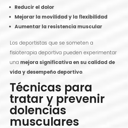
Reducir el dolor
Mejorar la movilidad y la flexibilidad
Aumentar la resistencia muscular
Los deportistas que se someten a
fisioterapia deportiva pueden experimentar
una
mejora significativa en su calidad de
vida y desempeño deportivo
.
Técnicas para
tratar y prevenir
dolencias
musculares