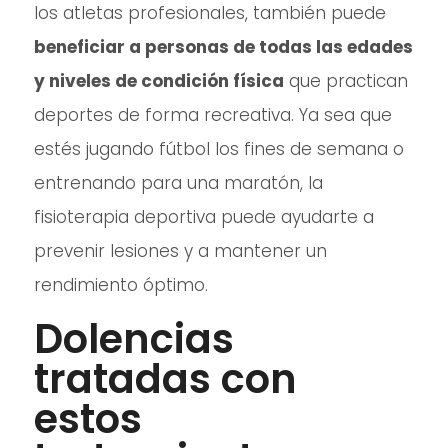
los atletas profesionales, también puede
beneficiar a personas de todas las edades
y niveles de condición física
que practican
deportes de forma recreativa. Ya sea que
estés jugando fútbol los fines de semana o
entrenando para una maratón, la
fisioterapia deportiva puede ayudarte a
prevenir lesiones y a mantener un
rendimiento óptimo.
Dolencias
tratadas con
estos