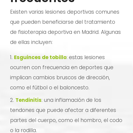
Existen varias lesiones deportivas comunes
que pueden beneficiarse del tratamiento
de fisioterapia deportiva en Madrid. Algunas
de ellas incluyen:
Esguinces de tobillo
: estas lesiones
ocurren con frecuencia en deportes que
implican cambios bruscos de dirección,
como el fútbol o el baloncesto.
Tendinitis
: una inflamación de los
tendones que puede afectar a diferentes
partes del cuerpo, como el hombro, el codo
o la rodilla.