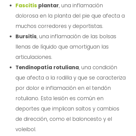
Fascitis
plantar
, una inflamación
dolorosa en la planta del pie que afecta a
muchos corredores y deportistas.
Bursitis
, una inflamación de las bolsas
llenas de líquido que amortiguan las
articulaciones.
Tendinopatía rotuliana
, una condición
que afecta a la rodilla y que se caracteriza
por dolor e inflamación en el tendón
rotuliano. Esta lesión es común en
deportes que implican saltos y cambios
de dirección, como el baloncesto y el
voleibol.