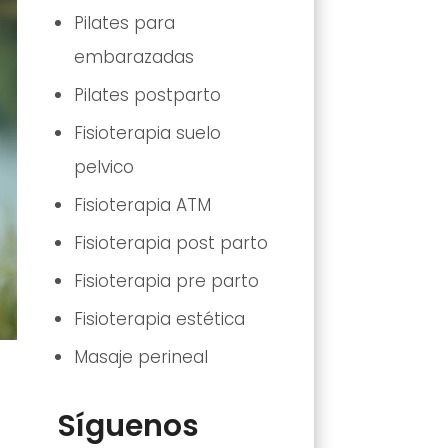
Pilates para
embarazadas
Pilates postparto
Fisioterapia suelo
pelvico
Fisioterapia ATM
Fisioterapia post parto
Fisioterapia pre parto
Fisioterapia estética
Masaje perineal
Síguenos