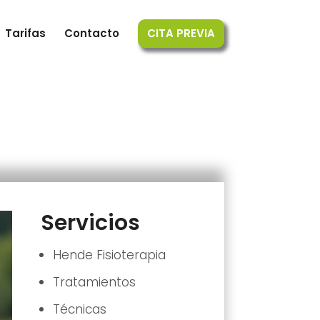
Tarifas
Contacto
CITA PREVIA
Servicios
Hende Fisioterapia
Tratamientos
Técnicas