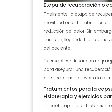
Etapa de recuperación o d
Finalmente, la etapa de recupe
movilidad en el hombro. Los pa
reducción del dolor. Sin embarg
duración, llegando hasta varios
del paciente.
Es crucial continuar con un
prog
para asegurar una recuperació
paciencia puede llevar a la rec
Tratamientos para la capsu
Fisioterapia y ejercicios p
La fisioterapia es el tratamien