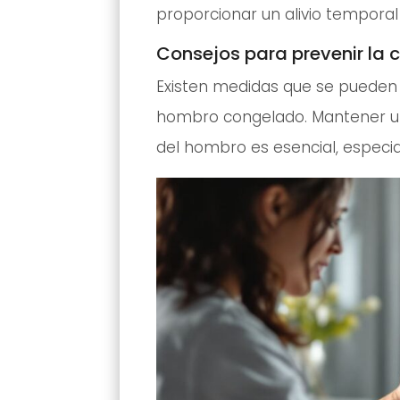
proporcionar un alivio temporal y
Consejos para prevenir la 
Existen medidas que se pueden 
hombro congelado. Mantener un
del hombro es esencial, especial