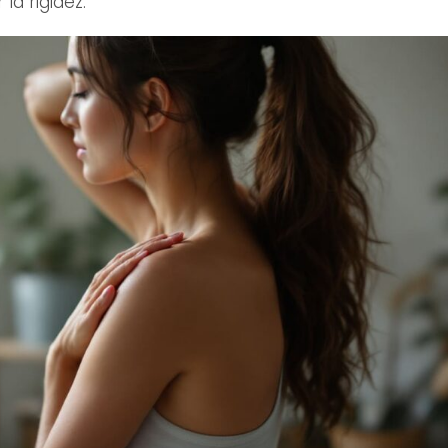
la rigidez.