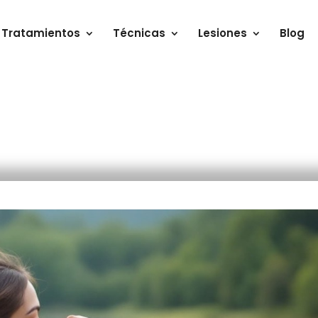
Tratamientos
Técnicas
Lesiones
Blog