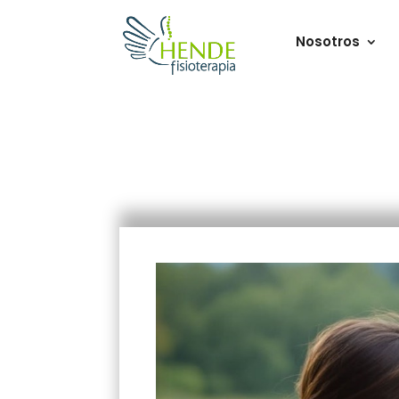
Nosotros