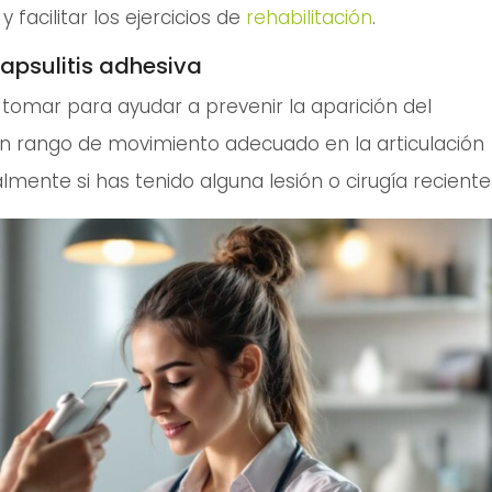
 facilitar los ejercicios de
rehabilitación
.
capsulitis adhesiva
tomar para ayudar a prevenir la aparición del
 rango de movimiento adecuado en la articulación
mente si has tenido alguna lesión o cirugía reciente