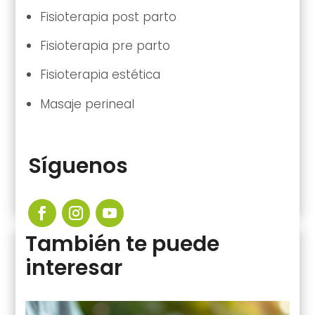
Fisioterapia post parto
Fisioterapia pre parto
Fisioterapia estética
Masaje perineal
Síguenos
También te puede
interesar