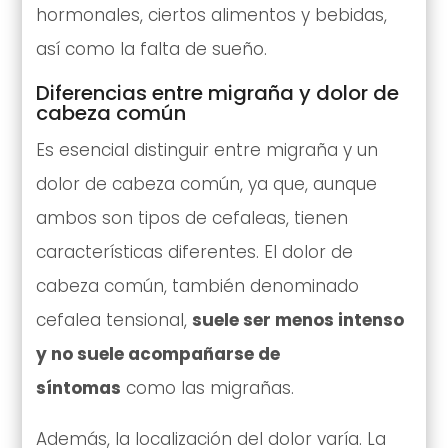
hormonales, ciertos alimentos y bebidas,
así como la falta de sueño.
Diferencias entre migraña y dolor de
cabeza común
Es esencial distinguir entre migraña y un
dolor de cabeza común, ya que, aunque
ambos son tipos de cefaleas, tienen
características diferentes. El dolor de
cabeza común, también denominado
cefalea tensional,
suele ser menos intenso
y no suele acompañarse de
síntomas
como las migrañas.
Además, la localización del dolor varía. La