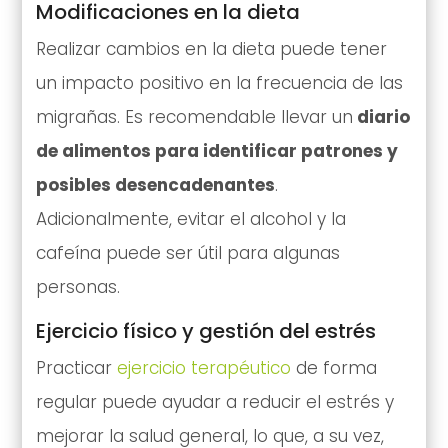
Modificaciones en la dieta
Realizar cambios en la dieta puede tener
un impacto positivo en la frecuencia de las
migrañas. Es recomendable llevar un
diario
de alimentos para identificar patrones y
posibles desencadenantes
.
Adicionalmente, evitar el alcohol y la
cafeína puede ser útil para algunas
personas.
Ejercicio físico y gestión del estrés
Practicar
ejercicio terapéutico
de forma
regular puede ayudar a reducir el estrés y
mejorar la salud general, lo que, a su vez,