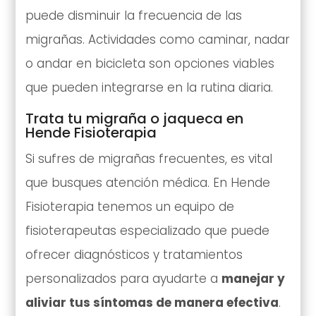
puede disminuir la frecuencia de las
migrañas. Actividades como caminar, nadar
o andar en bicicleta son opciones viables
que pueden integrarse en la rutina diaria.
Trata tu migraña o jaqueca en
Hende Fisioterapia
Si sufres de migrañas frecuentes, es vital
que busques atención médica. En Hende
Fisioterapia tenemos un equipo de
fisioterapeutas especializado que puede
ofrecer diagnósticos y tratamientos
personalizados para ayudarte a
manejar y
aliviar tus síntomas de manera efectiva
.