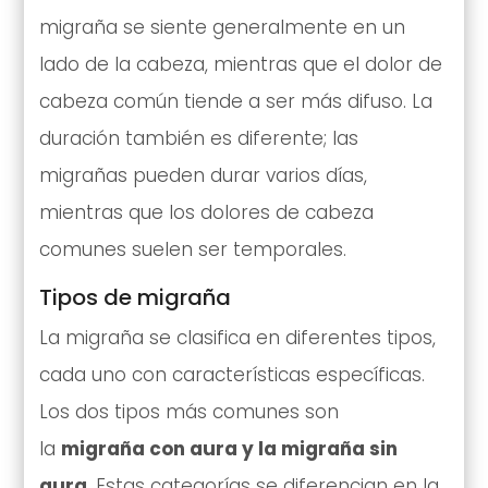
migraña se siente generalmente en un
lado de la cabeza, mientras que el dolor de
cabeza común tiende a ser más difuso. La
duración también es diferente; las
migrañas pueden durar varios días,
mientras que los dolores de cabeza
comunes suelen ser temporales.
Tipos de migraña
La migraña se clasifica en diferentes tipos,
cada uno con características específicas.
Los dos tipos más comunes son
la
migraña con aura y la migraña sin
aura
. Estas categorías se diferencian en la