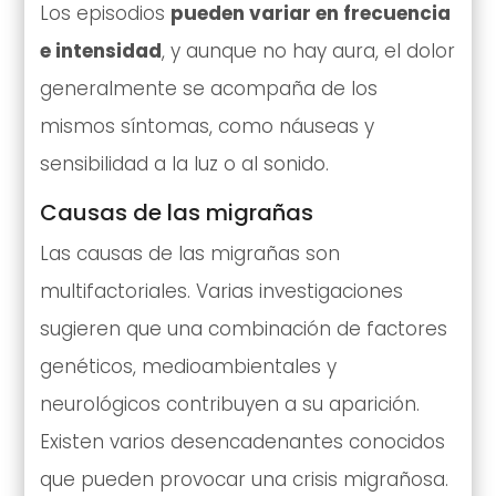
Los episodios
pueden variar en frecuencia
e intensidad
, y aunque no hay aura, el dolor
generalmente se acompaña de los
mismos síntomas, como náuseas y
sensibilidad a la luz o al sonido.
Causas de las migrañas
Las causas de las migrañas son
multifactoriales. Varias investigaciones
sugieren que una combinación de factores
genéticos, medioambientales y
neurológicos contribuyen a su aparición.
Existen varios desencadenantes conocidos
que pueden provocar una crisis migrañosa.