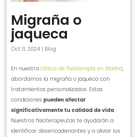
Migraña o
jaqueca
Oct 11, 2024
|
Blog
En nuestra
clínica de fisioterapia en Madrid
,
abordamos la migraña o jaqueca con
tratamientos personalizados. Estas
condiciones
pueden afectar
significativamente tu calidad de vida
.
Nuestros fisioterapeutas te ayudarán a
identificar desencadenantes y a aliviar los