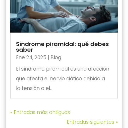
Síndrome piramidal: qué debes
saber
Ene 24, 2025
|
Blog
El síndrome piramidal es una afección
que afecta el nervio ciático debido a
la tensión o el...
« Entradas más antiguas
Entradas siguientes »