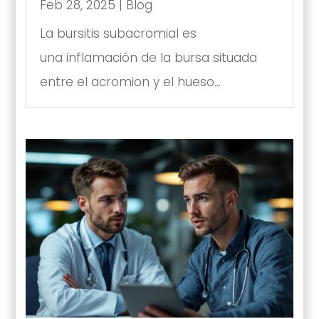
Feb 28, 2025
|
Blog
La bursitis subacromial es
una inflamación de la bursa situada
entre el acromion y el hueso...