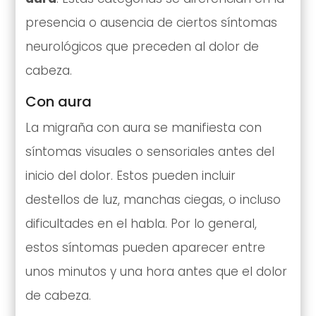
presencia o ausencia de ciertos síntomas
neurológicos que preceden al dolor de
cabeza.
Con aura
La migraña con aura se manifiesta con
síntomas visuales o sensoriales antes del
inicio del dolor. Estos pueden incluir
destellos de luz, manchas ciegas, o incluso
dificultades en el habla. Por lo general,
estos síntomas pueden aparecer entre
unos minutos y una hora antes que el dolor
de cabeza.