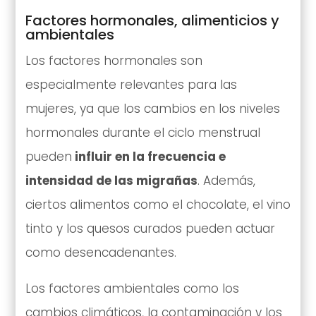
Factores hormonales, alimenticios y
ambientales
Los factores hormonales son
especialmente relevantes para las
mujeres, ya que los cambios en los niveles
hormonales durante el ciclo menstrual
pueden
influir en la frecuencia e
intensidad de las migrañas
. Además,
ciertos alimentos como el chocolate, el vino
tinto y los quesos curados pueden actuar
como desencadenantes.
Los factores ambientales como los
cambios climáticos, la contaminación y los