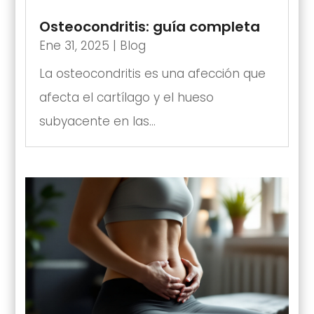
Osteocondritis: guía completa
Ene 31, 2025
|
Blog
La osteocondritis es una afección que
afecta el cartílago y el hueso
subyacente en las...