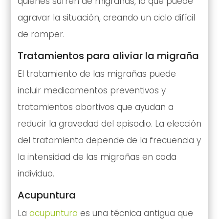
quienes sufren de migrañas, lo que puede
agravar la situación, creando un ciclo difícil
de romper.
Tratamientos para aliviar la migraña
El tratamiento de las migrañas puede
incluir medicamentos preventivos y
tratamientos abortivos que ayudan a
reducir la gravedad del episodio. La elección
del tratamiento depende de la frecuencia y
la intensidad de las migrañas en cada
individuo.
Acupuntura
La
acupuntura
es una técnica antigua que