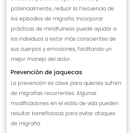
potencialmente, reducir la frecuencia de
los episodios de migraña. Incorporar
prácticas de mindfulness puede ayudar a
los individuos a estar más conscientes de
sus cuerpos y emociones, facilitando un
mejor manejo del dolor.
Prevención de jaquecas
La prevención es clave para quienes sufren
de migrañas recurrentes. Algunas
modificaciones en el estilo de vida pueden
resultar beneficiosas para evitar ataques
de migraña.