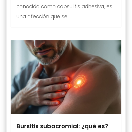
conocido como capsulitis adhesiva, es
una afección que se...
Bursitis subacromial: ¿qué es?