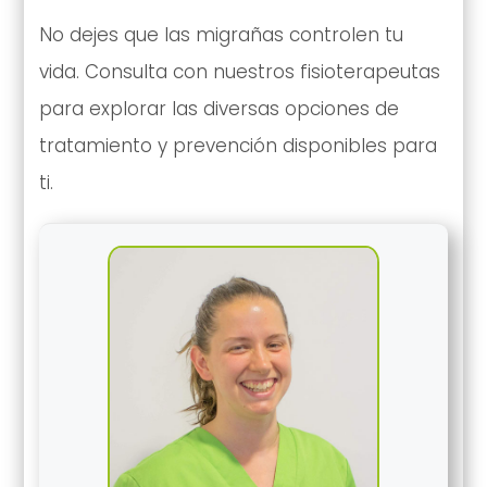
No dejes que las migrañas controlen tu
vida. Consulta con nuestros fisioterapeutas
para explorar las diversas opciones de
tratamiento y prevención disponibles para
ti.