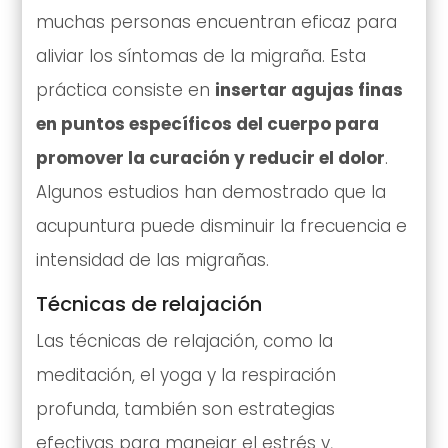
muchas personas encuentran eficaz para
aliviar los síntomas de la migraña. Esta
práctica consiste en
insertar agujas finas
en puntos específicos del cuerpo para
promover la curación y reducir el dolor
.
Algunos estudios han demostrado que la
acupuntura puede disminuir la frecuencia e
intensidad de las migrañas.
Técnicas de relajación
Las técnicas de relajación, como la
meditación, el yoga y la respiración
profunda, también son estrategias
efectivas para manejar el estrés y,