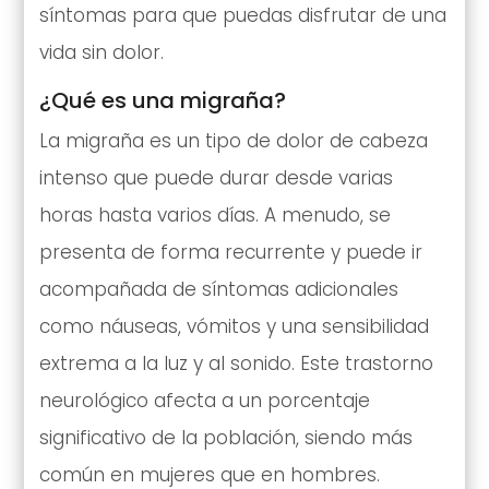
síntomas para que puedas disfrutar de una
vida sin dolor.
¿Qué es una migraña?
La migraña es un tipo de dolor de cabeza
intenso que puede durar desde varias
horas hasta varios días. A menudo, se
presenta de forma recurrente y puede ir
acompañada de síntomas adicionales
como náuseas, vómitos y una sensibilidad
extrema a la luz y al sonido. Este trastorno
neurológico afecta a un porcentaje
significativo de la población, siendo más
común en mujeres que en hombres.