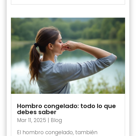
Hombro congelado: todo lo que
debes saber
Mar 11, 2025
|
Blog
El hombro congelado, también