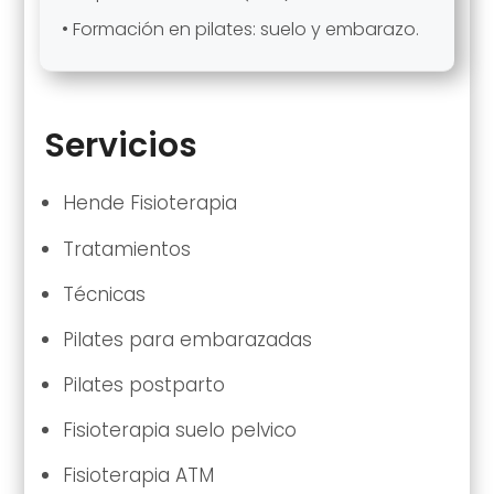
• Formación en pilates: suelo y embarazo.
Servicios
Hende Fisioterapia
Tratamientos
Técnicas
Pilates para embarazadas
Pilates postparto
Fisioterapia suelo pelvico
Fisioterapia ATM