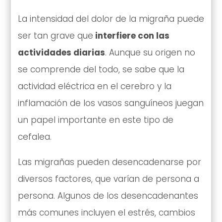
La intensidad del dolor de la migraña puede
ser tan grave que
interfiere con las
actividades diarias
. Aunque su origen no
se comprende del todo, se sabe que la
actividad eléctrica en el cerebro y la
inflamación de los vasos sanguíneos juegan
un papel importante en este tipo de
cefalea.
Las migrañas pueden desencadenarse por
diversos factores, que varían de persona a
persona. Algunos de los desencadenantes
más comunes incluyen el estrés, cambios