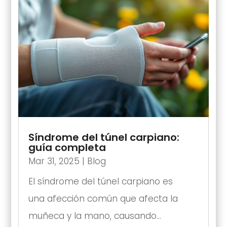
Síndrome del túnel carpiano:
guía completa
Mar 31, 2025
|
Blog
El síndrome del túnel carpiano es
una afección común que afecta la
muñeca y la mano, causando...