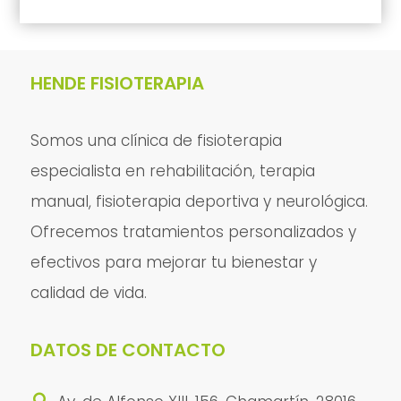
HENDE FISIOTERAPIA
Somos una clínica de fisioterapia
especialista en rehabilitación, terapia
manual, fisioterapia deportiva y neurológica.
Ofrecemos tratamientos personalizados y
efectivos para mejorar tu bienestar y
calidad de vida.
DATOS DE CONTACTO