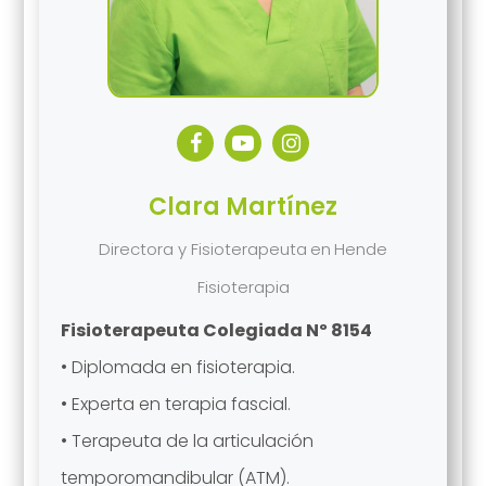
Clara Martínez
Directora y Fisioterapeuta
en
Hende
Fisioterapia
Fisioterapeuta Colegiada Nº 8154
• Diplomada en fisioterapia.
• Experta en terapia fascial.
• Terapeuta de la articulación
temporomandibular (ATM).