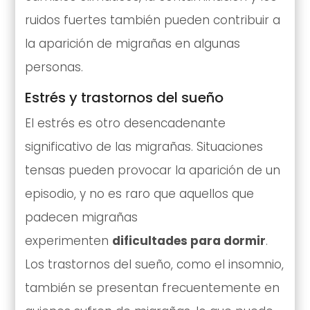
ruidos fuertes también pueden contribuir a
la aparición de migrañas en algunas
personas.
Estrés y trastornos del sueño
El estrés es otro desencadenante
significativo de las migrañas. Situaciones
tensas pueden provocar la aparición de un
episodio, y no es raro que aquellos que
padecen migrañas
experimenten
dificultades para dormir
.
Los trastornos del sueño, como el insomnio,
también se presentan frecuentemente en