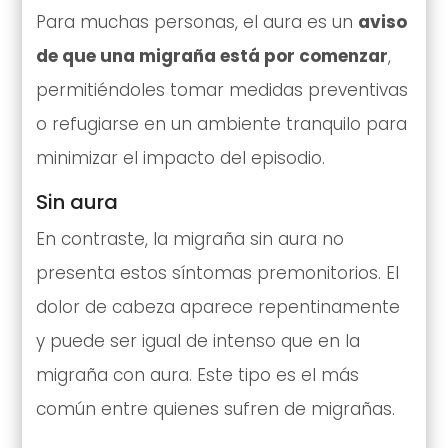
Para muchas personas, el aura es un
aviso
de que una migraña está por comenzar
,
permitiéndoles tomar medidas preventivas
o refugiarse en un ambiente tranquilo para
minimizar el impacto del episodio.
Sin aura
En contraste, la migraña sin aura no
presenta estos síntomas premonitorios. El
dolor de cabeza aparece repentinamente
y puede ser igual de intenso que en la
migraña con aura. Este tipo es el más
común entre quienes sufren de migrañas.