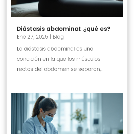
Diástasis abdominal: ¿qué es?
Ene 27, 2025
|
Blog
La diástasis abdominal es una
condición en la que los músculos
rectos del abdomen se separan,...